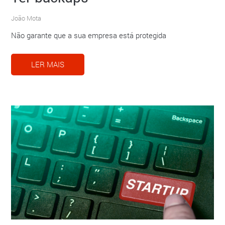
João Mota
Não garante que a sua empresa está protegida
LER MAIS