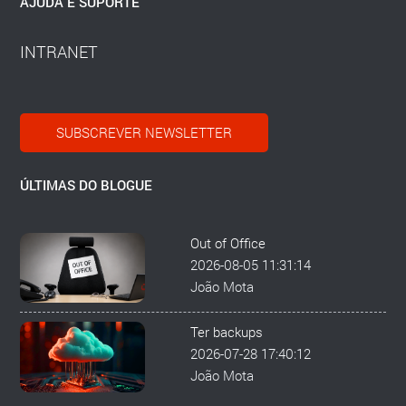
AJUDA E SUPORTE
INTRANET
SUBSCREVER NEWSLETTER
ÚLTIMAS DO BLOGUE
Out of Office
2026-08-05 11:31:14
João Mota
Ter backups
2026-07-28 17:40:12
João Mota