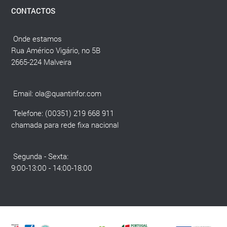
CONTACTOS
Onde estamos
Rua Américo Vigário, no 5B
2665-224 Malveira
Email:
ola@quantinfor.com
Telefone: (00351) 219 668 911
chamada para rede fixa nacional
Segunda - Sexta:
9:00-13:00 - 14:00-18:00