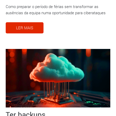
Como preparar o período de férias sem transformar as
ausências da equipa numa oportunidade para ciberataques
LER MAIS
Ter backups