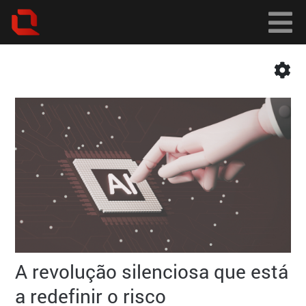
A revolução silenciosa que está
a redefinir o risco