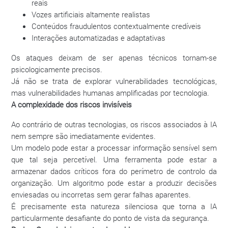
reais
Vozes artificiais altamente realistas
Conteúdos fraudulentos contextualmente credíveis
Interações automatizadas e adaptativas
Os ataques deixam de ser apenas técnicos tornam-se
psicologicamente precisos.
Já não se trata de explorar vulnerabilidades tecnológicas,
mas vulnerabilidades humanas amplificadas por tecnologia.
A complexidade dos riscos invisíveis
Ao contrário de outras tecnologias, os riscos associados à IA
nem sempre são imediatamente evidentes.
Um modelo pode estar a processar informação sensível sem
que tal seja percetível. Uma ferramenta pode estar a
armazenar dados críticos fora do perímetro de controlo da
organização. Um algoritmo pode estar a produzir decisões
enviesadas ou incorretas sem gerar falhas aparentes.
É precisamente esta natureza silenciosa que torna a IA
particularmente desafiante do ponto de vista da segurança.