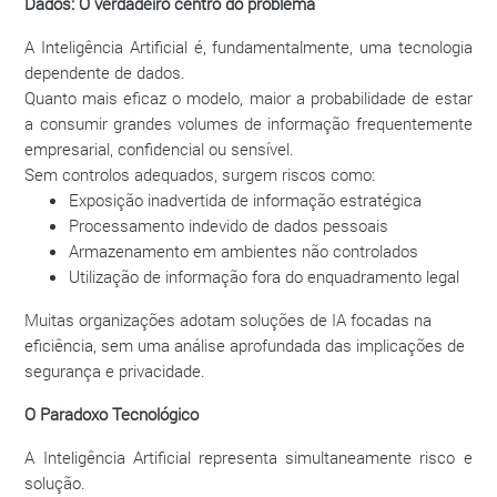
Dados: O verdadeiro centro do problema
A Inteligência Artificial é, fundamentalmente, uma tecnologia
dependente de dados.
Quanto mais eficaz o modelo, maior a probabilidade de estar
a consumir grandes volumes de informação frequentemente
empresarial, confidencial ou sensível.
Sem controlos adequados, surgem riscos como:
Exposição inadvertida de informação estratégica
Processamento indevido de dados pessoais
Armazenamento em ambientes não controlados
Utilização de informação fora do enquadramento legal
Muitas organizações adotam soluções de IA focadas na
eficiência, sem uma análise aprofundada das implicações de
segurança e privacidade.
O Paradoxo Tecnológico
A Inteligência Artificial representa simultaneamente risco e
solução.