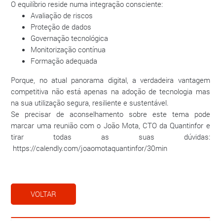
O equilíbrio reside numa integração consciente:
Avaliação de riscos
Proteção de dados
Governação tecnológica
Monitorização contínua
Formação adequada
Porque, no atual panorama digital, a verdadeira vantagem
competitiva não está apenas na adoção de tecnologia mas
na sua utilização segura, resiliente e sustentável.
Se precisar de aconselhamento sobre este tema pode
marcar uma reunião com o João Mota, CTO da Quantinfor e
tirar todas as suas dúvidas:
https://calendly.com/joaomotaquantinfor/30min
VOLTAR