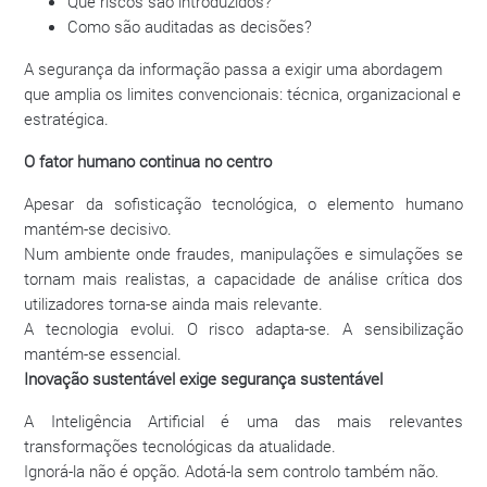
Que riscos são introduzidos?
Como são auditadas as decisões?
A segurança da informação passa a exigir uma abordagem
que amplia os limites convencionais: técnica, organizacional e
estratégica.
O fator humano continua no centro
Apesar da sofisticação tecnológica, o elemento humano
mantém-se decisivo.
Num ambiente onde fraudes, manipulações e simulações se
tornam mais realistas, a capacidade de análise crítica dos
utilizadores torna-se ainda mais relevante.
A tecnologia evolui. O risco adapta-se. A sensibilização
mantém-se essencial.
Inovação sustentável exige segurança sustentável
A Inteligência Artificial é uma das mais relevantes
transformações tecnológicas da atualidade.
Ignorá-la não é opção. Adotá-la sem controlo também não.