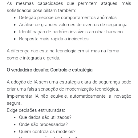
As mesmas capacidades que permitem ataques mais
sofisticados possibilitam também:
Deteção precoce de comportamentos anómalos
Análise de grandes volumes de eventos de segurança
Identificação de padrões invisíveis ao olhar humano
Resposta mais rápida a incidentes
A diferença não está na tecnologia em si, mas na forma
como é integrada e gerida.
O verdadeiro desafio: Controlo e estratégia
A adoção de IA sem uma estratégia clara de segurança pode
criar uma falsa sensação de modernização tecnológica.
Implementar IA não equivale, automaticamente, a inovação
segura.
Exige decisões estruturadas:
Que dados são utilizados?
Onde são processados?
Quem controla os modelos?