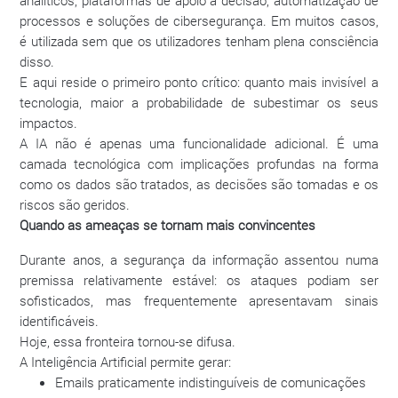
processos e soluções de cibersegurança. Em muitos casos,
é utilizada sem que os utilizadores tenham plena consciência
disso.
E aqui reside o primeiro ponto crítico: quanto mais invisível a
tecnologia, maior a probabilidade de subestimar os seus
impactos.
A IA não é apenas uma funcionalidade adicional. É uma
camada tecnológica com implicações profundas na forma
como os dados são tratados, as decisões são tomadas e os
riscos são geridos.
Quando as ameaças se tornam mais convincentes
Durante anos, a segurança da informação assentou numa
premissa relativamente estável: os ataques podiam ser
sofisticados, mas frequentemente apresentavam sinais
identificáveis.
Hoje, essa fronteira tornou-se difusa.
A Inteligência Artificial permite gerar:
Emails praticamente indistinguíveis de comunicações