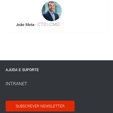
- CTO | CMO
João Mota
AJUDA E SUPORTE
INTRANET
SUBSCREVER NEWSLETTER