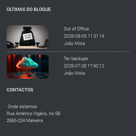
ÚLTIMAS DO BLOGUE
Out of Office
2026-08-05 11:31:14
João Mota
Ter backups
2026-07-28 17:40:12
João Mota
CONTACTOS
Onde estamos
Rua Américo Vigário, no 5B
2665-224 Malveira