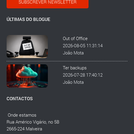
SUBSCREVER NEWSLETTER
ÚLTIMAS DO BLOGUE
Out of Office
2026-08-05 11:31:14
João Mota
Ter backups
2026-07-28 17:40:12
João Mota
CONTACTOS
Onde estamos
Rua Américo Vigário, no 5B
2665-224 Malveira