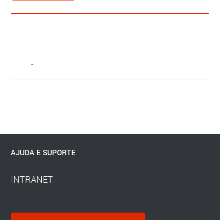
-
AJUDA E SUPORTE
INTRANET