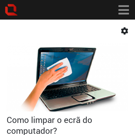
Como limpar o ecrã do
computador?