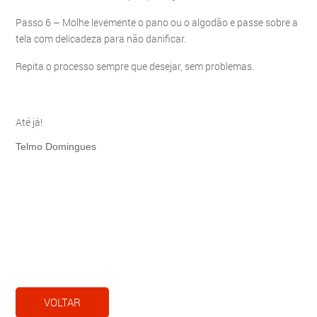
Passo 6 – Molhe levemente o pano ou o algodão e passe sobre a
tela com delicadeza para não danificar.
Repita o processo sempre que desejar, sem problemas.
Até já!
Telmo Domingues
VOLTAR