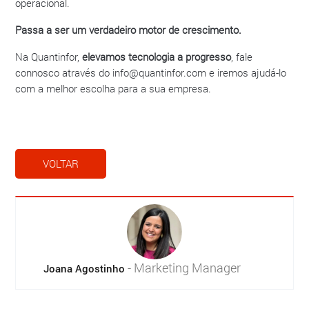
operacional.
Passa a ser um verdadeiro motor de crescimento.
Na Quantinfor,
elevamos tecnologia a progresso
, fale
connosco através do info@quantinfor.com e iremos ajudá-lo
com a melhor escolha para a sua empresa.
VOLTAR
- Marketing Manager
Joana Agostinho