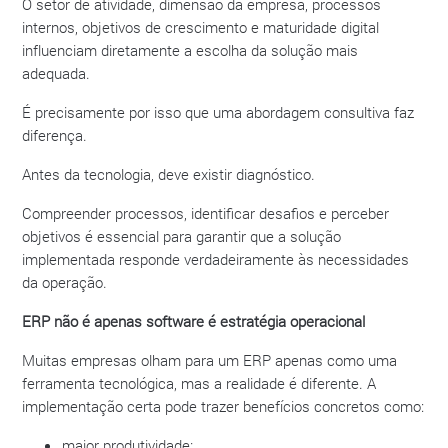
O setor de atividade, dimensão da empresa, processos
internos, objetivos de crescimento e maturidade digital
influenciam diretamente a escolha da solução mais
adequada.
É precisamente por isso que uma abordagem consultiva faz
diferença.
Antes da tecnologia, deve existir diagnóstico.
Compreender processos, identificar desafios e perceber
objetivos é essencial para garantir que a solução
implementada responde verdadeiramente às necessidades
da operação.
ERP não é apenas software é estratégia operacional
Muitas empresas olham para um ERP apenas como uma
ferramenta tecnológica, mas a realidade é diferente. A
implementação certa pode trazer benefícios concretos como:
maior produtividade;