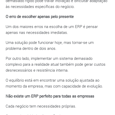
demasiado rígido pode travar inovação e dificultar adaptação
às necessidades específicas do negócio.
O erro de escolher apenas pelo presente
Um dos maiores erros na escolha de um ERP é pensar
apenas nas necessidades imediatas.
Uma solução pode funcionar hoje, mas tornar-se um
problema dentro de dois anos.
Por outro lado, implementar um sistema demasiado
complexo para a realidade atual também pode gerar custos
desnecessários e resistência interna.
O equilíbrio está em encontrar uma solução ajustada ao
momento da empresa, mas com capacidade de evolução.
Não existe um ERP perfeito para todas as empresas
Cada negócio tem necessidades próprias.