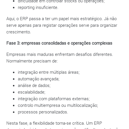
dificuldade em controlar stocks ou operações;
reporting insuficiente.
Aqui, o ERP passa a ter um papel mais estratégico. Já não
serve apenas para registar operações serve para organizar
crescimento.
Fase 3: empresas consolidadas e operações complexas
Empresas mais maduras enfrentam desafios diferentes.
Normalmente precisam de:
integração entre múltiplas áreas;
automação avançada;
análise de dados;
escalabilidade;
integração com plataformas externas;
controlo multiempresa ou multilocalização;
processos personalizados.
Nesta fase, a flexibilidade torna-se crítica. Um ERP