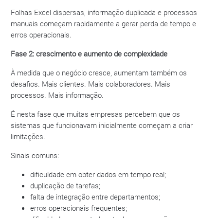
Folhas Excel dispersas, informação duplicada e processos
manuais começam rapidamente a gerar perda de tempo e
erros operacionais.
Fase 2: crescimento e aumento de complexidade
À medida que o negócio cresce, aumentam também os
desafios. Mais clientes. Mais colaboradores. Mais
processos. Mais informação.
É nesta fase que muitas empresas percebem que os
sistemas que funcionavam inicialmente começam a criar
limitações.
Sinais comuns:
dificuldade em obter dados em tempo real;
duplicação de tarefas;
falta de integração entre departamentos;
erros operacionais frequentes;