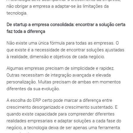
não obrigar a empresa a adaptar-se às limitações da
tecnologia.
De startup a empresa consolidada: encontrar a solução certa
faz toda a diferença
Não existe uma única fórmula para todas as empresas. O
que existe é a necessidade de encontrar soluções ajustadas
à realidade, dimensão e objetivos de cada negócio.
Algumas empresas precisam de simplicidade e rapidez.
Outras necessitam de integração avançada e elevada
personalização. Muitas precisam de ambas em momentos
diferentes da sua evolução.
A escolha do ERP certo pode marcar a diferença entre
crescimento desorganizado e crescimento sustentado. E
quando existe capacidade para compreender diferentes
realidades empresariais e adaptar soluções a cada fase do
negócio, a tecnologia deixa de ser apenas uma ferramenta