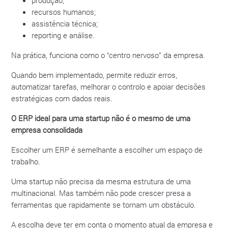
recursos humanos;
assistência técnica;
reporting e análise.
Na prática, funciona como o “centro nervoso” da empresa.
Quando bem implementado, permite reduzir erros,
automatizar tarefas, melhorar o controlo e apoiar decisões
estratégicas com dados reais.
O ERP ideal para uma startup não é o mesmo de uma
empresa consolidada
Escolher um ERP é semelhante a escolher um espaço de
trabalho.
Uma startup não precisa da mesma estrutura de uma
multinacional. Mas também não pode crescer presa a
ferramentas que rapidamente se tornam um obstáculo.
A escolha deve ter em conta o momento atual da empresa e