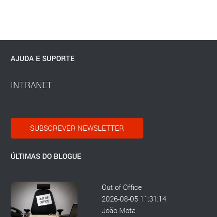
AJUDA E SUPORTE
INTRANET
SUBSCREVER NEWSLETTER
ÚLTIMAS DO BLOGUE
Out of Office
2026-08-05 11:31:14
João Mota