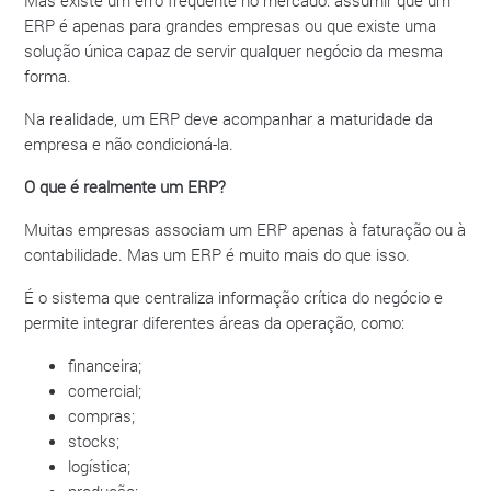
ERP é apenas para grandes empresas ou que existe uma
solução única capaz de servir qualquer negócio da mesma
forma.
Na realidade, um ERP deve acompanhar a maturidade da
empresa e não condicioná-la.
O que é realmente um ERP?
Muitas empresas associam um ERP apenas à faturação ou à
contabilidade. Mas um ERP é muito mais do que isso.
É o sistema que centraliza informação crítica do negócio e
permite integrar diferentes áreas da operação, como:
financeira;
comercial;
compras;
stocks;
logística;
produção;