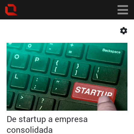
De startup a empresa
consolidada