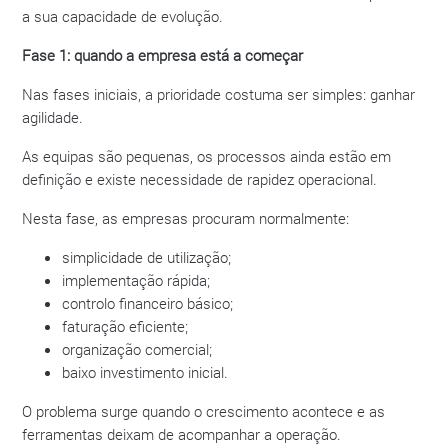
a sua capacidade de evolução.
Fase 1: quando a empresa está a começar
Nas fases iniciais, a prioridade costuma ser simples: ganhar
agilidade.
As equipas são pequenas, os processos ainda estão em
definição e existe necessidade de rapidez operacional.
Nesta fase, as empresas procuram normalmente:
simplicidade de utilização;
implementação rápida;
controlo financeiro básico;
faturação eficiente;
organização comercial;
baixo investimento inicial.
O problema surge quando o crescimento acontece e as
ferramentas deixam de acompanhar a operação.