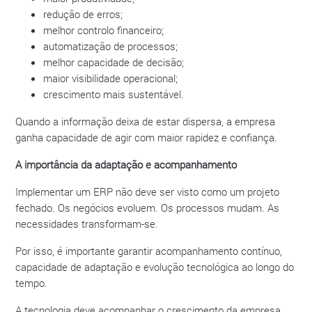
redução de erros;
melhor controlo financeiro;
automatização de processos;
melhor capacidade de decisão;
maior visibilidade operacional;
crescimento mais sustentável.
Quando a informação deixa de estar dispersa, a empresa
ganha capacidade de agir com maior rapidez e confiança.
A importância da adaptação e acompanhamento
Implementar um ERP não deve ser visto como um projeto
fechado. Os negócios evoluem. Os processos mudam. As
necessidades transformam-se.
Por isso, é importante garantir acompanhamento contínuo,
capacidade de adaptação e evolução tecnológica ao longo do
tempo.
A tecnologia deve acompanhar o crescimento da empresa,