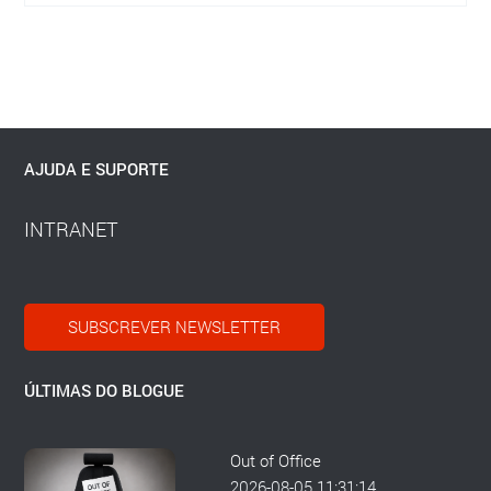
AJUDA E SUPORTE
INTRANET
SUBSCREVER NEWSLETTER
ÚLTIMAS DO BLOGUE
Out of Office
2026-08-05 11:31:14