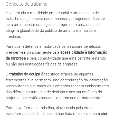
Conceito de trabalho
Hoje em dia a mobilidade empresarial é um conceito de
trabalho que já impera nas empresas portuguesas. Assiste-
se a um repensar do negócio sempre com uma ótica de
atingir a globalidade do publico de uma forma rápida e
imediata.
Para quem defende a mobilidade os principais benefícios
prendem-se principalmente pela
acessibilidade à informação
da empresa
e pela conectividade que esta permite, estando
ou não nas instalações físicas da empresa.
O
trabalho de equipa
é facilitado através de algumas
ferramentas que permitem uma centralização da informação,
possibilitando que todos os elementos tenham conhecimento
das diferentes tomadas de decisão e das várias fases do
projeto a que estão alocados, mesmo que remotamente.
Esta nova forma de trabalhar, alavancada pela era da
transformação digital, faz com que haja rapidez e uma
maior