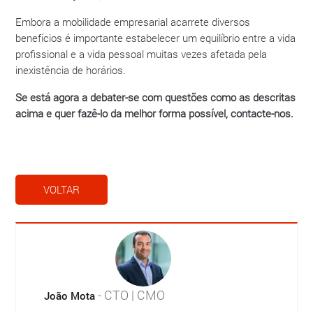
Embora a mobilidade empresarial acarrete diversos
benefícios é importante estabelecer um equilíbrio entre a vida
profissional e a vida pessoal muitas vezes afetada pela
inexistência de horários.
Se está agora a debater-se com questões como as descritas
acima e quer fazê-lo da melhor forma possível, contacte-nos.
VOLTAR
- CTO | CMO
João Mota