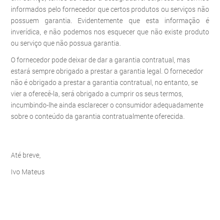
informados pelo fornecedor que certos produtos ou serviços não
possuem garantia. Evidentemente que esta informação é
inverídica, e não podemos nos esquecer que não existe produto
ou serviço que não possua garantia.
O fornecedor pode deixar de dar a garantia contratual, mas
estará sempre obrigado a prestar a garantia legal. O fornecedor
não é obrigado a prestar a garantia contratual, no entanto, se
vier a oferecê-la, será obrigado a cumprir os seus termos,
incumbindo-lhe ainda esclarecer o consumidor adequadamente
sobre o conteúdo da garantia contratualmente oferecida.
Até breve,
Ivo Mateus