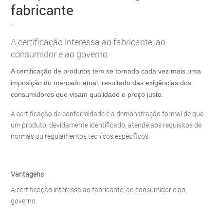
fabricante
-
A certificação interessa ao fabricante, ao
consumidor e ao governo
A certificação de produtos tem se tornado cada vez mais uma
imposição do mercado atual, resultado das exigências dos
consumidores que visam qualidade e preço justo.
A certificação de conformidade é a demonstração formal de que
um produto, devidamente identificado, atende aos requisitos de
normas ou regulamentos técnicos específicos.
Vantagens
A certificação interessa ao fabricante, ao consumidor e ao
governo.