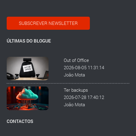
SUBSCREVER NEWSLETTER
ÚLTIMAS DO BLOGUE
Out of Office
2026-08-05 11:31:14
João Mota
Ter backups
2026-07-28 17:40:12
João Mota
CONTACTOS