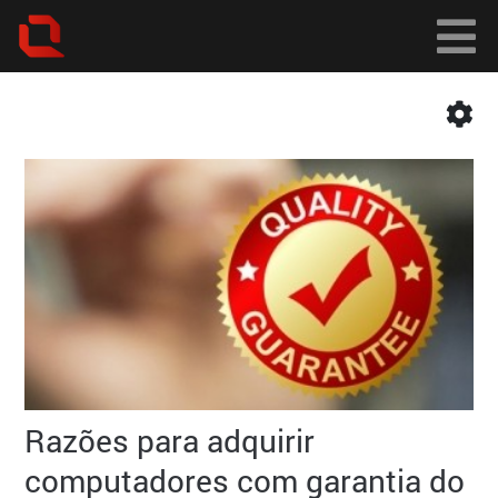
Razões para adquirir
computadores com garantia do