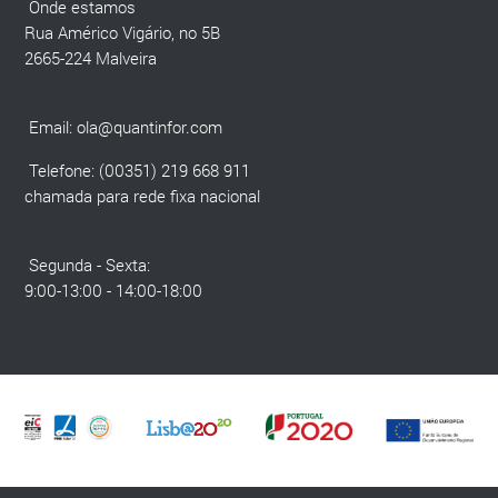
Onde estamos
Rua Américo Vigário, no 5B
2665-224 Malveira
Email:
ola@quantinfor.com
Telefone: (00351) 219 668 911
chamada para rede fixa nacional
Segunda - Sexta:
9:00-13:00 - 14:00-18:00