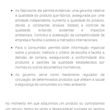
Ao fabricante, ela permite evidenciar uma garantia relativa
à qualidade do produto que fabrica, assegurada por uma
entidade independente. Aumenta a qualidade do produto,
devido a constantes ensaios (testes) e controle de
qualidade, evitando acidentes e impactos
ambientais. Contribui à aceleração da competitividade da
empresa e facilita o acesso a mercados internacionais.
Para o consumidor, permite obter informação imparcial
sobre o produto, melhora o critério de escolha e facilita a
decisão de compra, assegurando a conformidade dos
produtos a padrões da qualidade estabelecidos por
normas ou outros documentos normativos.
Ao governo, serve como mecanismo regulador da
circulação de determinados produtos que afetam a saúde
e segurança do consumidor e o meio ambiente.
No momento em que adquirimos um produto ou contratamos
um serviço, temos às vezes a desagradável surpresa ao sermos