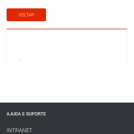
VOLTAR
-
AJUDA E SUPORTE
INTRANET