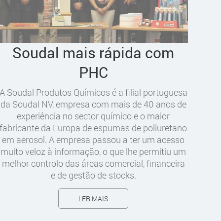
Soudal mais rápida com
PHC
A Soudal Produtos Químicos é a filial portuguesa
da Soudal NV, empresa com mais de 40 anos de
experiência no sector químico e o maior
fabricante da Europa de espumas de poliuretano
em aerosol. A empresa passou a ter um acesso
muito veloz à informação, o que lhe permitiu um
melhor controlo das áreas comercial, financeira
e de gestão de stocks.
LER MAIS