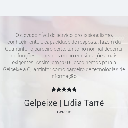
O elevado nível de serviço, profissionalismo,
conhecimento e capacidade de resposta, fazem da
Quantinfor o parceiro certo, tanto no normal decorrer
de funções planeadas como em situações mais
exigentes. Assim, em 2015, escolhemos para a
Gelpeixe a Quantinfor como parceiro de tecnologias de
informação.
Gelpeixe | Lídia Tarré
Gerente