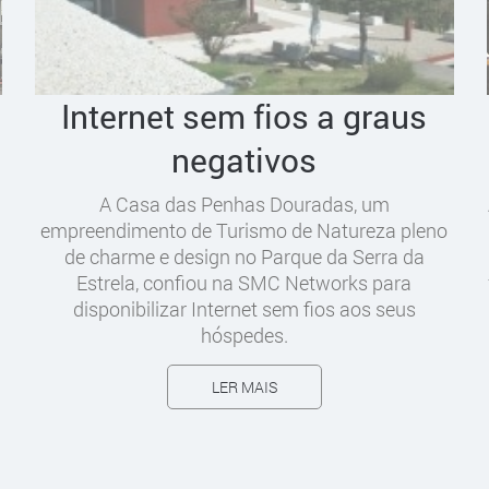
Internet sem fios a graus
negativos
A Casa das Penhas Douradas, um
empreendimento de Turismo de Natureza pleno
de charme e design no Parque da Serra da
Estrela, confiou na SMC Networks para
disponibilizar Internet sem fios aos seus
hóspedes.
LER MAIS