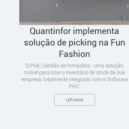
Quantinfor implementa
solução de picking na Fun
Fashion
Q.Pick | Gestão de Armazéns - uma solução
móvel para criar o inventário de stock da sua
empresa, totalmente integrado com o Software
PHC.
LER MAIS