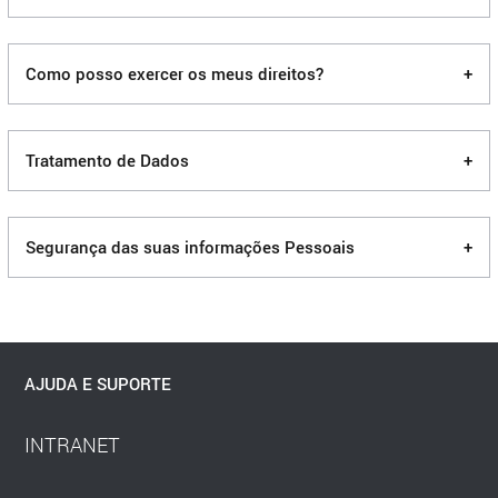
Como posso exercer os meus direitos?
+
Tratamento de Dados
+
Segurança das suas informações Pessoais
+
AJUDA E SUPORTE
INTRANET