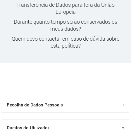
Transferência de Dados para fora da União
Europeia
Durante quanto tempo serão conservados os
meus dados?
Quem devo contactar em caso de dúvida sobre
esta política?
Recolha de Dados Pessoais
+
Direitos do Utilizador
+