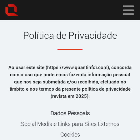
Política de Privacidade
Ao usar este site (https://www.quantinfor.com), concorda
com o uso que poderemos fazer da informação pessoal
que nos seja submetida e/ou recolhida, efetuado no
âmbito e nos termos da presente política de privacidade
(revista em 2025).
Dados Pessoais
Social Media e Links para Sites Externos
Cookies